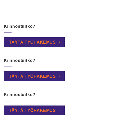
Kiinnostuitko?
TÄYTÄ TYÖHAKEMUS
Kiinnostuitko?
TÄYTÄ TYÖHAKEMUS
Kiinnostuitko?
TÄYTÄ TYÖHAKEMUS