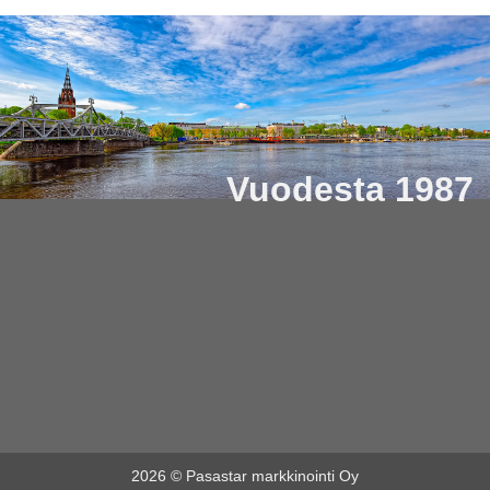
Vuodesta 1987
2026 © Pasastar markkinointi Oy